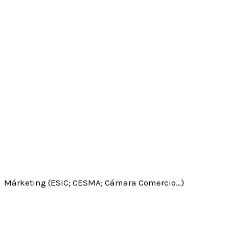
Márketing (ESIC; CESMA; Cámara Comercio…)