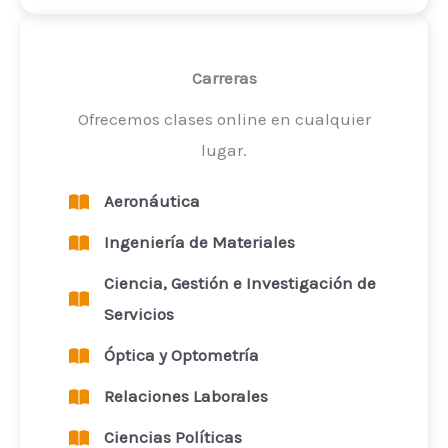
Carreras
Ofrecemos clases online en cualquier
lugar.
Aeronáutica
Ingeniería de Materiales
Ciencia, Gestión e Investigación de
Servicios
Óptica y Optometría
Relaciones Laborales
Ciencias Políticas