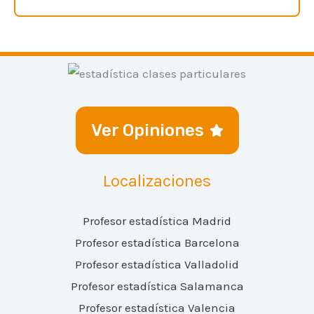
Ver Opiniones
Localizaciones
Profesor estadística Madrid
Profesor estadística Barcelona
Profesor estadística Valladolid
Profesor estadística Salamanca
Profesor estadística Valencia