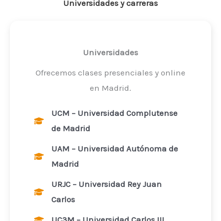
Universidades y carreras
Universidades
Ofrecemos clases presenciales y online
en Madrid.
UCM – Universidad Complutense
de Madrid
UAM – Universidad Autónoma de
Madrid
URJC – Universidad Rey Juan
Carlos
UC3M – Universidad Carlos III