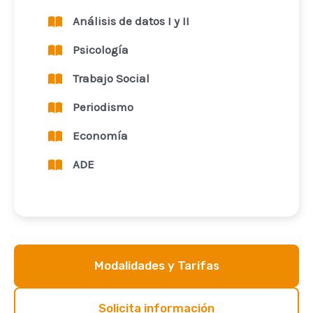
Análisis de datos I y II
Psicología
Trabajo Social
Periodismo
Economía
ADE
Modalidades y Tarifas
Solicita información