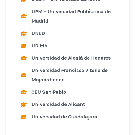
UPM – Universidad Politécnica de
Madrid
UNED
UDIMA
Universidad de Alcalá de Henares
Universidad Francisco Vitoria de
Majadahonda
CEU San Pablo
Universidad de Alicant
Universidad de Guadalajara