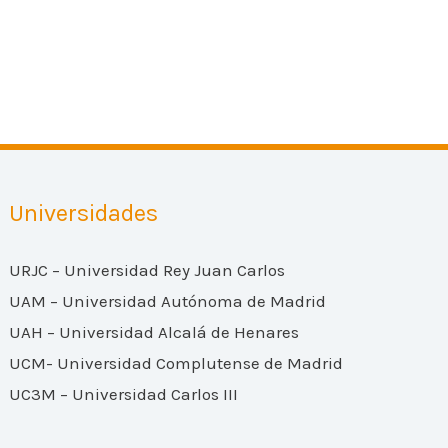
Universidades
URJC – Universidad Rey Juan Carlos
UAM – Universidad Autónoma de Madrid
UAH – Universidad Alcalá de Henares
UCM- Universidad Complutense de Madrid
UC3M – Universidad Carlos III