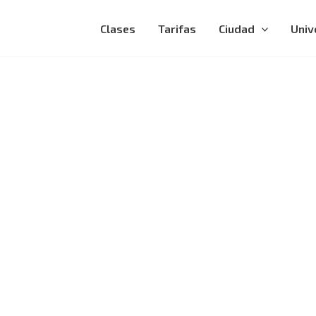
Clases
Tarifas
Ciudad
Univ