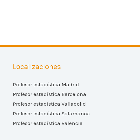
Localizaciones
Profesor estadística Madrid
Profesor estadística Barcelona
Profesor estadística Valladolid
Profesor estadística Salamanca
Profesor estadística Valencia