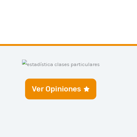
Ver Opiniones