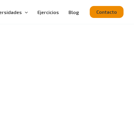
Contacto
ersidades
Ejercicios
Blog