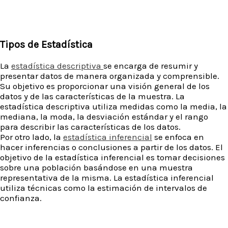
Tipos de Estadística
La
estadística descriptiva
se encarga de resumir y
presentar datos de manera organizada y comprensible.
Su objetivo es proporcionar una visión general de los
datos y de las características de la muestra. La
estadística descriptiva utiliza medidas como la media, la
mediana, la moda, la desviación estándar y el rango
para describir las características de los datos.
Por otro lado, la
estadística inferencial
se enfoca en
hacer inferencias o conclusiones a partir de los datos. El
objetivo de la estadística inferencial es tomar decisiones
sobre una población basándose en una muestra
representativa de la misma. La estadística inferencial
utiliza técnicas como la estimación de intervalos de
confianza.