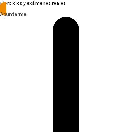
Ejercicios y exámenes reales
Apuntarme