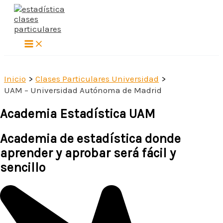
Ir
al
contenido
Inicio
Clases Particulares Universidad
UAM – Universidad Autónoma de Madrid
Academia Estadística UAM
Academia de estadística donde
aprender y aprobar será fácil y
sencillo