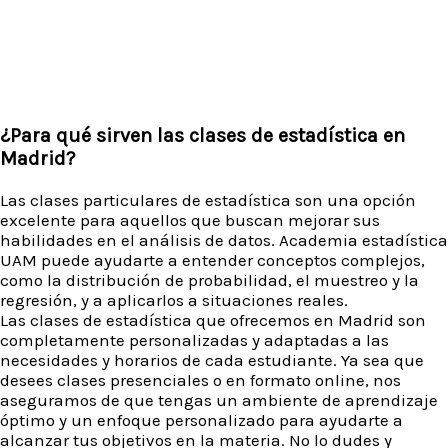
¿Para qué sirven las clases de estadística en
Madrid?
Las clases particulares de estadística son una opción
excelente para aquellos que buscan mejorar sus
habilidades en el análisis de datos. Academia estadística
UAM puede ayudarte a entender conceptos complejos,
como la distribución de probabilidad, el muestreo y la
regresión, y a aplicarlos a situaciones reales.
Las clases de estadística que ofrecemos en Madrid son
completamente personalizadas y adaptadas a las
necesidades y horarios de cada estudiante. Ya sea que
desees clases presenciales o en formato online, nos
aseguramos de que tengas un ambiente de aprendizaje
óptimo y un enfoque personalizado para ayudarte a
alcanzar tus objetivos en la materia. No lo dudes y