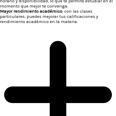
horario y disponibilidad, lo que te permite estudiar en el
momento que mejor te convenga.
Mayor rendimiento académico
: con las clases
particulares, puedes mejorar tus calificaciones y
rendimiento académico en la materia.