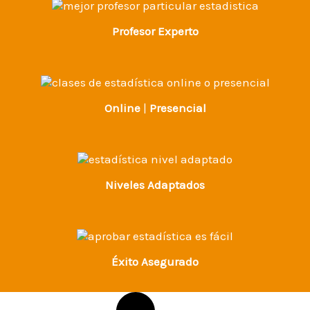
Profesor Experto
Online
|
Presencial
Niveles
Adaptados
Éxito Asegurado