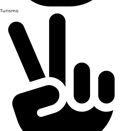
Turismo