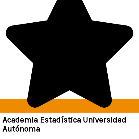
Academia Estadística Universidad
Autónoma