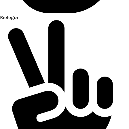
Biología