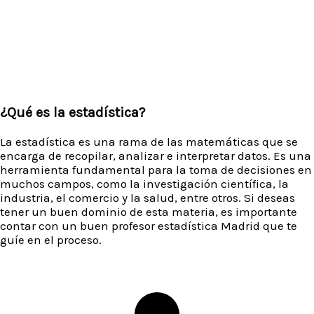
¿Qué es la estadística?
La estadística es una rama de las matemáticas que se
encarga de recopilar, analizar e interpretar datos. Es una
herramienta fundamental para la toma de decisiones en
muchos campos, como la investigación científica, la
industria, el comercio y la salud, entre otros. Si deseas
tener un buen dominio de esta materia, es importante
contar con un buen profesor estadística Madrid que te
guíe en el proceso.