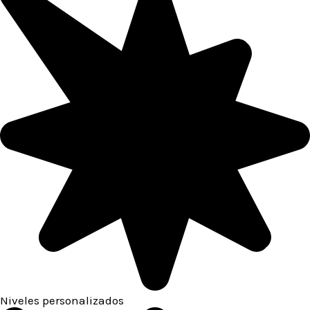
Niveles personalizados