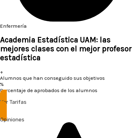
Enfermería
Academia Estadística UAM: las
mejores clases con el mejor profesor
estadística
+
Alumnos que han conseguido sus objetivos
%
Porcentaje de aprobados de los alumnos
Ver Tarifas
Opiniones