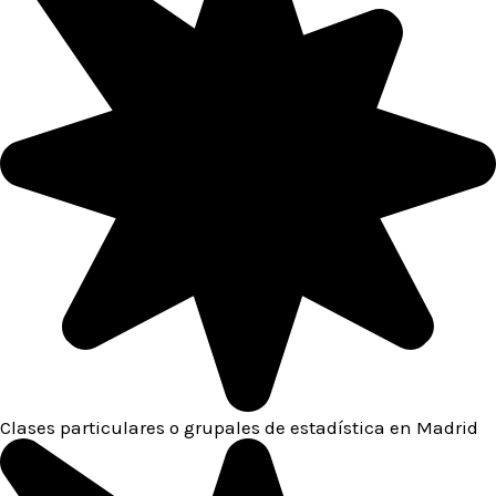
Clases particulares o grupales de estadística en Madrid