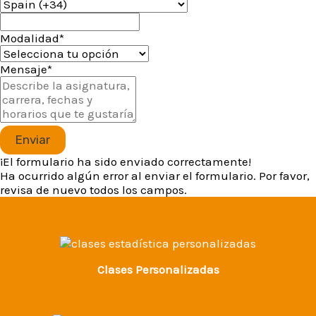
Modalidad*
Mensaje*
Enviar
¡El formulario ha sido enviado correctamente!
Ha ocurrido algún error al enviar el formulario. Por favor,
revisa de nuevo todos los campos.
Clases Personalizadas