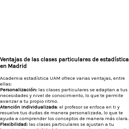
Ventajas de las clases particulares de estadística
en Madrid
Academia estadística UAM ofrece varias ventajas, entre
ellas:
Personalización:
las clases particulares se adaptan a tus
necesidades y nivel de conocimiento, lo que te permite
avanzar a tu propio ritmo.
Atención individualizada
: el profesor se enfoca en ti y
resuelve tus dudas de manera personalizada, lo que te
ayuda a comprender los conceptos de manera más clara.
Flexibilidad:
las clases particulares se ajustan a tu