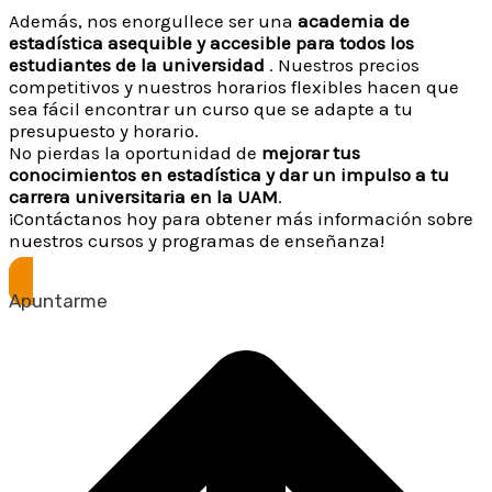
Además, nos enorgullece ser una
academia de
estadística asequible y accesible para todos los
estudiantes de la universidad
. Nuestros precios
competitivos y nuestros horarios flexibles hacen que
sea fácil encontrar un curso que se adapte a tu
presupuesto y horario.
No pierdas la oportunidad de
mejorar tus
conocimientos en estadística y dar un impulso a tu
carrera universitaria en la UAM
.
¡Contáctanos hoy para obtener más información sobre
nuestros cursos y programas de enseñanza!
Apuntarme