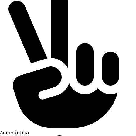
Aeronáutica