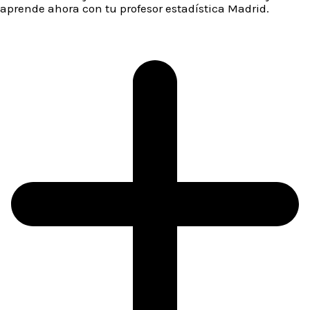
aprende ahora con tu profesor estadística Madrid.