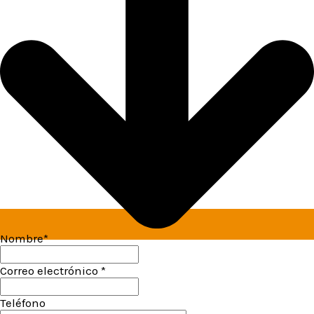
Nombre*
Correo electrónico *
Teléfono