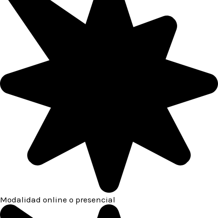
Modalidad online o presencial