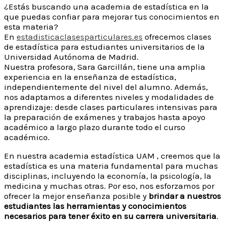
¿Estás buscando una academia de estadística en la
que puedas confiar para mejorar tus conocimientos en
esta materia?
En
estadisticaclasesparticulares.es
ofrecemos clases
de estadística para estudiantes universitarios de la
Universidad Autónoma de Madrid.
Nuestra profesora, Sara Garcillán, tiene una amplia
experiencia en la enseñanza de estadística,
independientemente del nivel del alumno. Además,
nos adaptamos a diferentes niveles y modalidades de
aprendizaje: desde clases particulares intensivas para
la preparación de exámenes y trabajos hasta apoyo
académico a largo plazo durante todo el curso
académico.
En nuestra academia estadística UAM , creemos que la
estadística es una materia fundamental para muchas
disciplinas, incluyendo la economía, la psicología, la
medicina y muchas otras. Por eso, nos esforzamos por
ofrecer la mejor enseñanza posible y
brindar a nuestros
estudiantes las herramientas y conocimientos
necesarios para tener éxito en su carrera universitaria
.