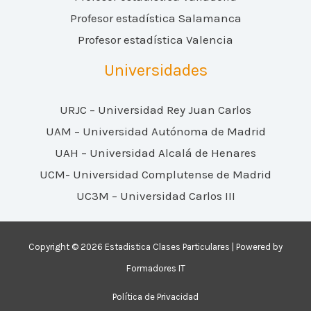
Profesor estadística Salamanca
Profesor estadística Valencia
Universidades
URJC – Universidad Rey Juan Carlos
UAM – Universidad Autónoma de Madrid
UAH – Universidad Alcalá de Henares
UCM- Universidad Complutense de Madrid
UC3M – Universidad Carlos III
Copyright © 2026 Estadistica Clases Particulares | Powered by
Formadores IT
Política de Privacidad