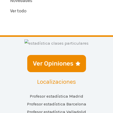
Novedades
Ver todo
Ver Opiniones
Localizaciones
Profesor estadística Madrid
Profesor estadística Barcelona
Profesor estadística Valladolid