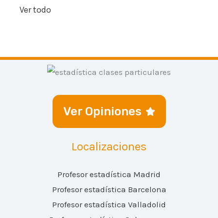
Ver todo
Ver Opiniones
Localizaciones
Profesor estadística Madrid
Profesor estadística Barcelona
Profesor estadística Valladolid