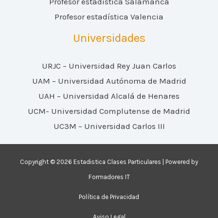
Profesor estadística Salamanca
Profesor estadística Valencia
Universidades
URJC – Universidad Rey Juan Carlos
UAM – Universidad Autónoma de Madrid
UAH – Universidad Alcalá de Henares
UCM- Universidad Complutense de Madrid
UC3M – Universidad Carlos III
Copyright © 2026 Estadistica Clases Particulares | Powered by
Formadores IT
Política de Privacidad
Aviso Legal