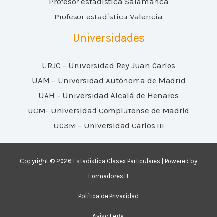
Profesor estadística Salamanca
Profesor estadística Valencia
Universidades
URJC – Universidad Rey Juan Carlos
UAM – Universidad Autónoma de Madrid
UAH – Universidad Alcalá de Henares
UCM- Universidad Complutense de Madrid
UC3M – Universidad Carlos III
Copyright © 2026 Estadistica Clases Particulares | Powered by
Formadores IT
Política de Privacidad
Aviso Legal