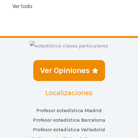
Ver todo
Ver Opiniones
Localizaciones
Profesor estadística Madrid
Profesor estadística Barcelona
Profesor estadística Valladolid