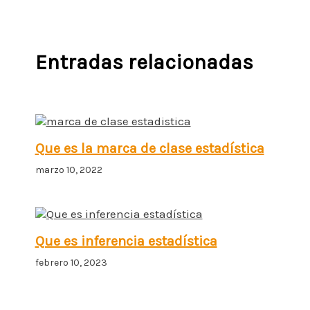
Entradas relacionadas
Que es la marca de clase estadística
marzo 10, 2022
Que es inferencia estadística
febrero 10, 2023