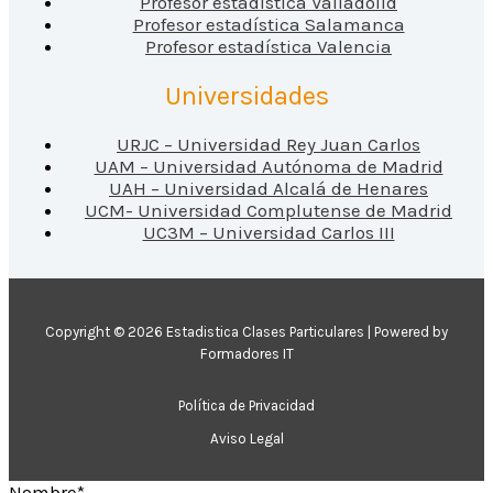
Profesor estadística Valladolid
Profesor estadística Salamanca
Profesor estadística Valencia
Universidades
URJC – Universidad Rey Juan Carlos
UAM – Universidad Autónoma de Madrid
UAH – Universidad Alcalá de Henares
UCM- Universidad Complutense de Madrid
UC3M – Universidad Carlos III
Copyright © 2026 Estadistica Clases Particulares | Powered by
Formadores IT
Política de Privacidad
Aviso Legal
Nombre*