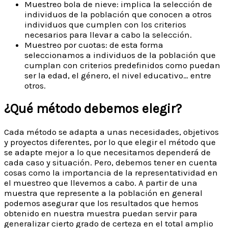
Muestreo bola de nieve: implica la selección de
individuos de la población que conocen a otros
individuos que cumplen con los criterios
necesarios para llevar a cabo la selección.
Muestreo por cuotas: de esta forma
seleccionamos a individuos de la población que
cumplan con criterios predefinidos como puedan
ser la edad, el género, el nivel educativo… entre
otros.
¿Qué método debemos elegir?
Cada método se adapta a unas necesidades, objetivos
y proyectos diferentes, por lo que elegir el método que
se adapte mejor a lo que necesitamos dependerá de
cada caso y situación. Pero, debemos tener en cuenta
cosas como la importancia de la representatividad en
el muestreo que llevemos a cabo. A partir de una
muestra que represente a la población en general
podemos asegurar que los resultados que hemos
obtenido en nuestra muestra puedan servir para
generalizar cierto grado de certeza en el total amplio