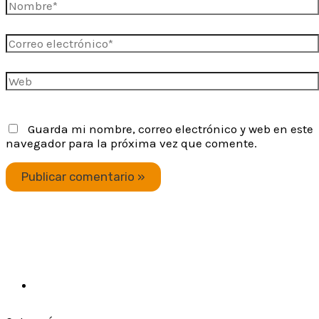
Nombre*
Correo
electrónico*
Web
Guarda mi nombre, correo electrónico y web en este
navegador para la próxima vez que comente.