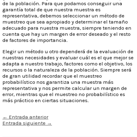
de la población. Para que podamos conseguir una
garantía total de que nuestra muestra es
representativa, debemos seleccionar un método de
muestreo que sea apropiado y determinar el tamaño
adecuado para nuestra muestra, siempre teniendo en
cuenta que hay un margen de error deseado y el resto
de factores de importancia.
Elegir un método u otro dependerá de la evaluación de
nuestras necesidades y evaluar cuál es el que mejor se
adapta a nuestro trabajo, factores como el objetivo, los
recursos o la naturaleza de la población. Siempre será
de gran utilidad recordar que el muestreo
probabilístico nos garantiza una muestra más
representativa y nos permite calcular un margen de
error, mientras que el muestreo no probabilístico es
más práctico en ciertas situaciones.
←
Entrada anterior
Entrada siguiente
→