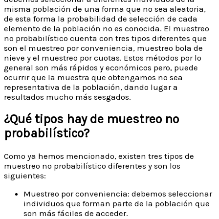
misma población de una forma que no sea aleatoria,
de esta forma la probabilidad de selección de cada
elemento de la población no es conocida. El muestreo
no probabilístico cuenta con tres tipos diferentes que
son el muestreo por conveniencia, muestreo bola de
nieve y el muestreo por cuotas. Estos métodos por lo
general son más rápidos y económicos pero, puede
ocurrir que la muestra que obtengamos no sea
representativa de la población, dando lugar a
resultados mucho más sesgados.
¿Qué tipos hay de muestreo no
probabilístico?
Como ya hemos mencionado, existen tres tipos de
muestreo no probabilístico diferentes y son los
siguientes:
Muestreo por conveniencia: debemos seleccionar
individuos que forman parte de la población que
son más fáciles de acceder.