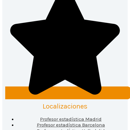
Localizaciones
Profesor estadística Madrid
Profesor estadística Barcelona