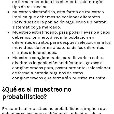
de forma aleatoria a los elementos sin ningún
tipo de restricción.
Muestreo sistemático, esta forma de muestreo
implica que debemos seleccionar diferentes
individuos de la población siguiendo un patrón
sistemático ya marcado.
Muestreo estratificado, para poder llevarlo a cabo
debemos, primero, dividir la población en
diferentes estratos para después seleccionar a los
individuos de forma aleatoria de los diferentes
estratos diferenciados.
Muestreo conglomerado, para llevarlo a cabo,
dividimos la población en diferentes grupos o
conglomerados para, posteriormente, seleccionar
de forma aleatoria algunos de estos
conglomerados que formarán nuestra muestra.
¿Qué es el muestreo no
probabilístico?
En cuanto al muestreo no probabilístico, implica que
debemos seleccionar a diferentes individuos de la