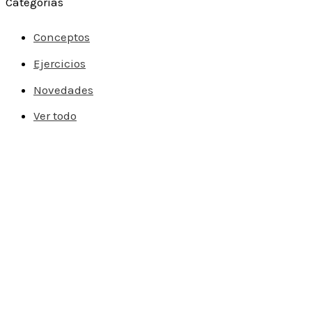
Categorías
Conceptos
Ejercicios
Novedades
Ver todo