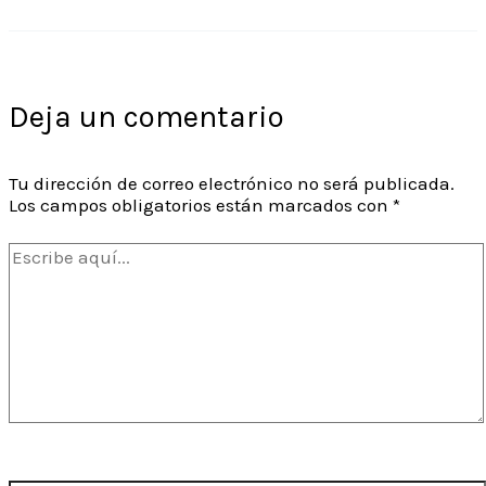
Deja un comentario
Tu dirección de correo electrónico no será publicada.
Los campos obligatorios están marcados con
*
Escribe
aquí...