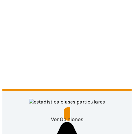
Ver Opiniones