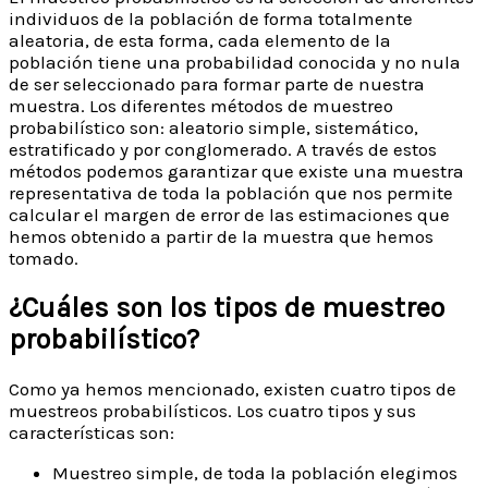
individuos de la población de forma totalmente
aleatoria, de esta forma, cada elemento de la
población tiene una probabilidad conocida y no nula
de ser seleccionado para formar parte de nuestra
muestra. Los diferentes métodos de muestreo
probabilístico son: aleatorio simple, sistemático,
estratificado y por conglomerado. A través de estos
métodos podemos garantizar que existe una muestra
representativa de toda la población que nos permite
calcular el margen de error de las estimaciones que
hemos obtenido a partir de la muestra que hemos
tomado.
¿Cuáles son los tipos de muestreo
probabilístico?
Como ya hemos mencionado, existen cuatro tipos de
muestreos probabilísticos. Los cuatro tipos y sus
características son:
Muestreo simple, de toda la población elegimos