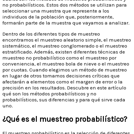
no probabilísticos. Estos dos métodos se utilizan para
seleccionar una muestra que represente a los
individuos de la población que, posteriormente,
formarán parte de la muestra que vayamos a analizar.
Dentro de los diferentes tipos de muestreo
encontramos el muestreo aleatorio simple, el muestreo
sistemático, el muestreo conglomerado o el muestreo
estratificado. Además, existen diferentes técnicas de
muestreo no probabilístico como el muestreo por
conveniencia, el muestreo bola de nieve o el muestreo
por cuotas. Cuando elegimos un método de muestreo
en lugar de otros tomamos decisiones críticas que
afectarán a elementos como el margen de error o la
precisión en los resultados. Descubre en este artículo
qué son los métodos probabilísticos y no
probabilísticos, sus diferencias y para qué sirve cada
uno.
¿Qué es el muestreo probabilístico?
El muestreo probabilístico es la selección de diferentes